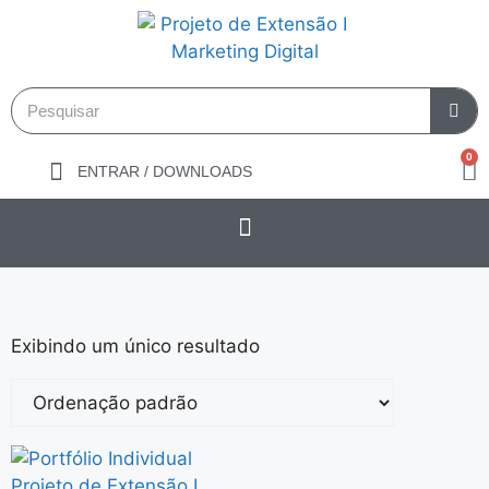
0
ENTRAR / DOWNLOADS
Exibindo um único resultado