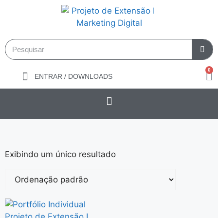
0
ENTRAR / DOWNLOADS
Exibindo um único resultado