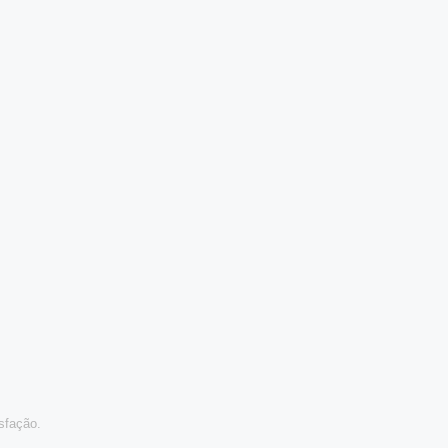
sfação.