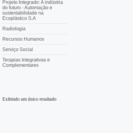
Projeto Integrado: A indústria
do futuro - Automação e
sustentabilidade na
Ecoplástico S.A
Radiologia
Recursos Humanos
Serviço Social
Terapias Integrativas e
Complementares
Exibindo um único resultado