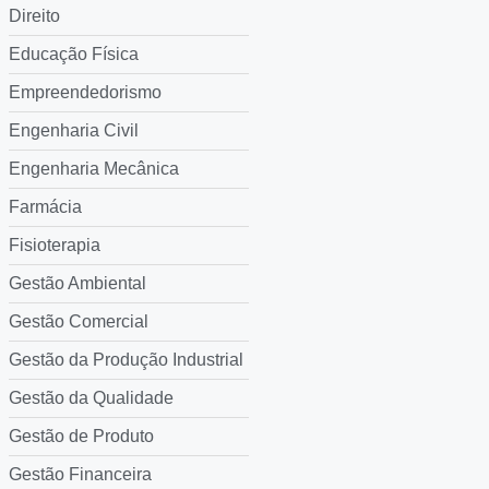
Direito
Educação Física
Empreendedorismo
Engenharia Civil
Engenharia Mecânica
Farmácia
Fisioterapia
Gestão Ambiental
Gestão Comercial
Gestão da Produção Industrial
Gestão da Qualidade
Gestão de Produto
Gestão Financeira