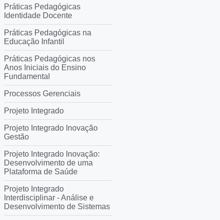
Práticas Pedagógicas
Identidade Docente
Práticas Pedagógicas na
Educação Infantil
Práticas Pedagógicas nos
Anos Iniciais do Ensino
Fundamental
Processos Gerenciais
Projeto Integrado
Projeto Integrado Inovação
Gestão
Projeto Integrado Inovação:
Desenvolvimento de uma
Plataforma de Saúde
Projeto Integrado
Interdisciplinar - Análise e
Desenvolvimento de Sistemas