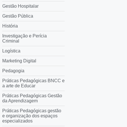
Gestão Hospitalar
Gestão Pública
História
Investigação e Perícia
Criminal
Logística
Marketing Digital
Pedagogia
Práticas Pedagógicas BNCC e
a arte de Educar
Práticas Pedagógicas Gestão
da Aprendizagem
Práticas Pedagógicas gestão
e organização dos espaços
especializados