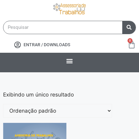
0
ENTRAR / DOWNLOADS
Exibindo um único resultado