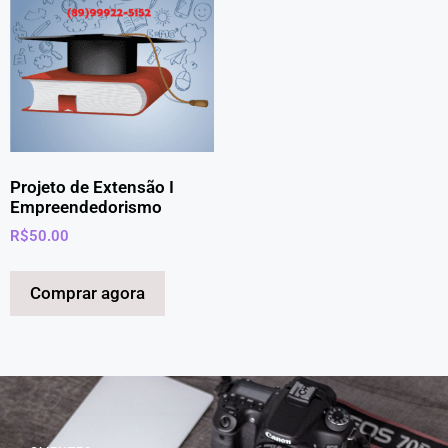
Projeto de Extensão I
Empreendedorismo
R$
50.00
Comprar agora