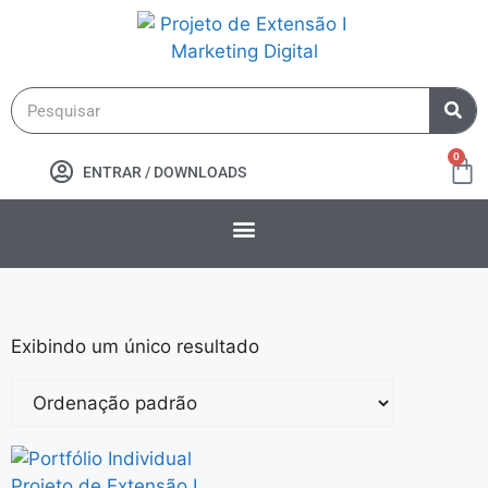
0
ENTRAR / DOWNLOADS
Exibindo um único resultado