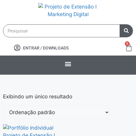
0
ENTRAR / DOWNLOADS
Exibindo um único resultado