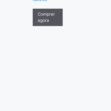
Comprar
agora