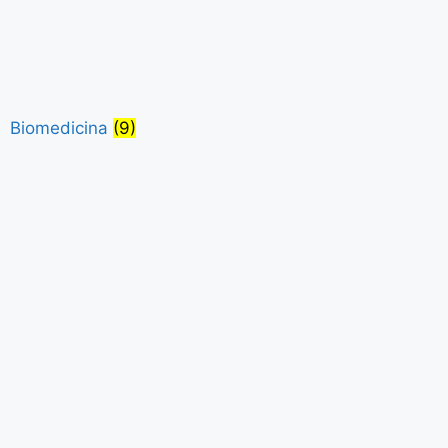
Biomedicina
(9)