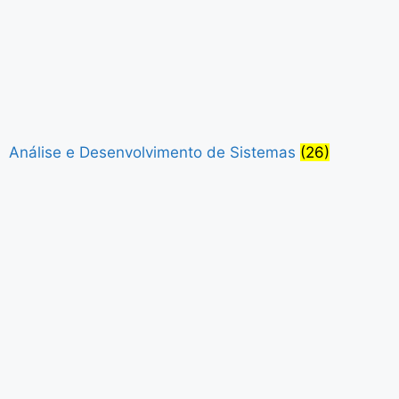
Análise e Desenvolvimento de Sistemas
(26)