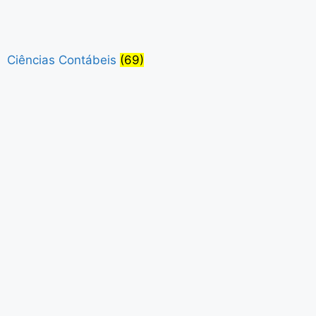
Ciências Contábeis
(69)