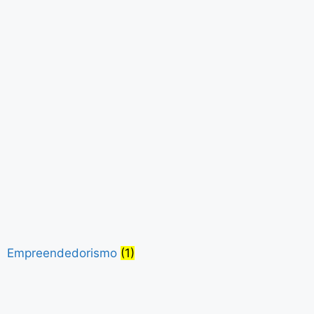
Empreendedorismo
(1)