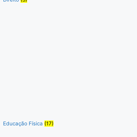
Educação Física
(17)