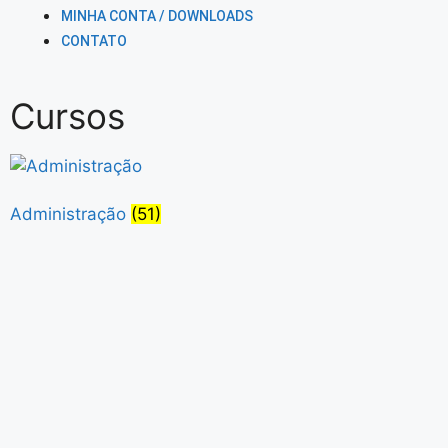
MINHA CONTA / DOWNLOADS
CONTATO
Cursos
Administração
(51)