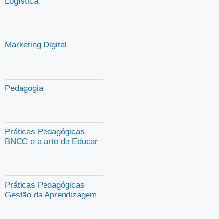
Logística
Marketing Digital
Pedagogia
Práticas Pedagógicas
BNCC e a arte de Educar
Práticas Pedagógicas
Gestão da Aprendizagem