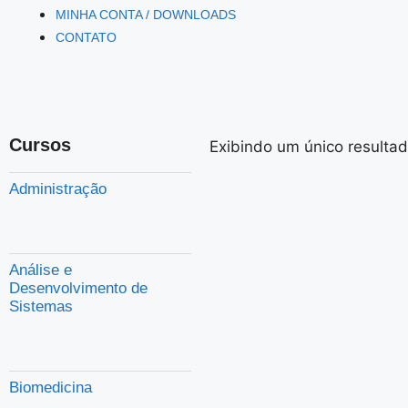
MINHA CONTA / DOWNLOADS
CONTATO
Cursos
Exibindo um único resulta
Administração
Análise e
Desenvolvimento de
Sistemas
Biomedicina