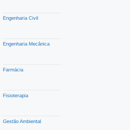
Engenharia Civil
Engenharia Mecânica
Farmácia
Fisioterapia
Gestão Ambiental