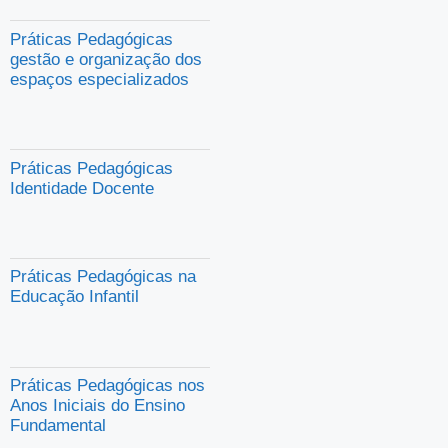
Práticas Pedagógicas
gestão e organização dos
espaços especializados
Práticas Pedagógicas
Identidade Docente
Práticas Pedagógicas na
Educação Infantil
Práticas Pedagógicas nos
Anos Iniciais do Ensino
Fundamental