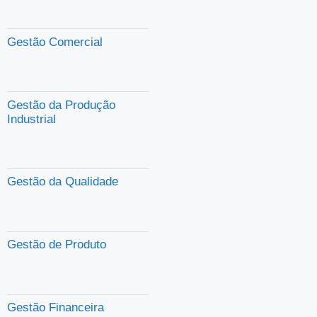
Gestão Comercial
Gestão da Produção
Industrial
Gestão da Qualidade
Gestão de Produto
Gestão Financeira