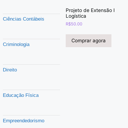
Projeto de Extensão I
Logística
Ciências Contábeis
R$
50.00
Comprar agora
Criminologia
Direito
Educação Física
Empreendedorismo