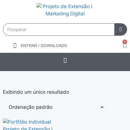
0
ENTRAR / DOWNLOADS
Exibindo um único resultado