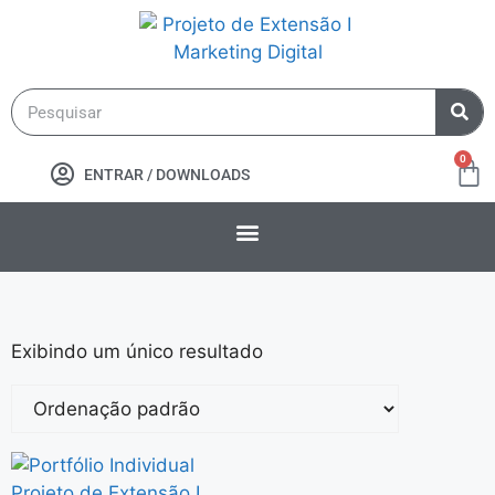
0
ENTRAR / DOWNLOADS
Exibindo um único resultado