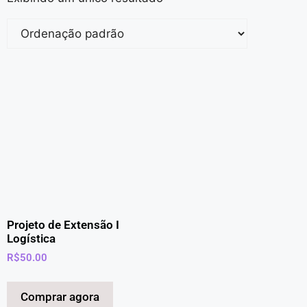
Projeto de Extensão I
Logística
R$
50.00
Comprar agora