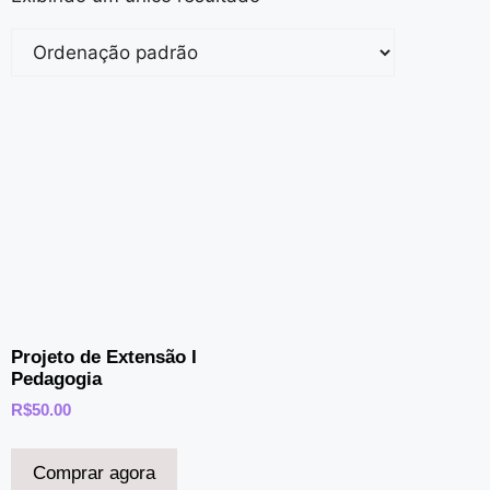
Projeto de Extensão I
Pedagogia
R$
50.00
Comprar agora