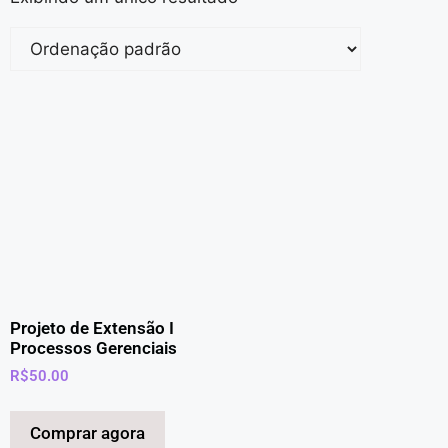
Projeto de Extensão I
Processos Gerenciais
R$
50.00
Comprar agora