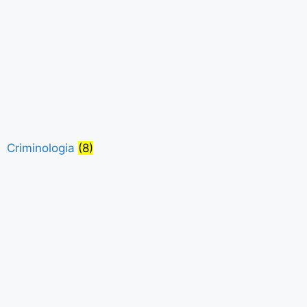
Criminologia
(8)