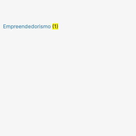
Empreendedorismo
(1)