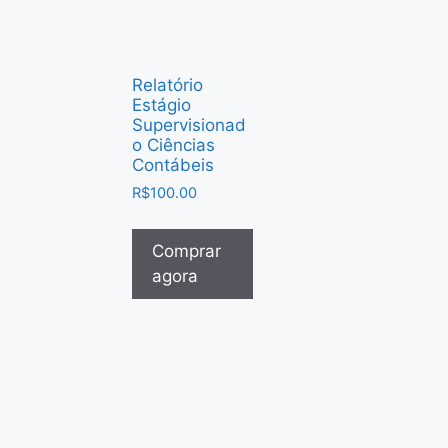
Relatório
Estágio
Supervisionad
o Ciências
Contábeis
R$
100.00
Comprar
agora