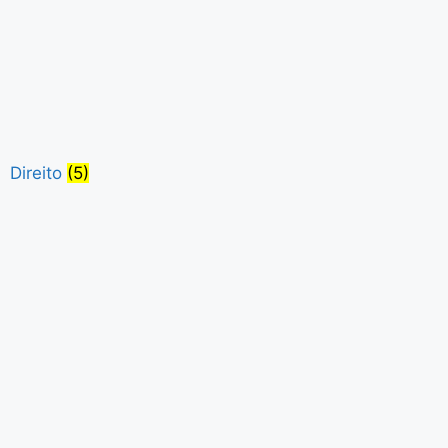
Direito
(5)