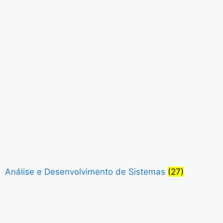
Análise e Desenvolvimento de Sistemas
(27)