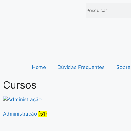
Home
Dúvidas Frequentes
Sobre
Cursos
Administração
(51)