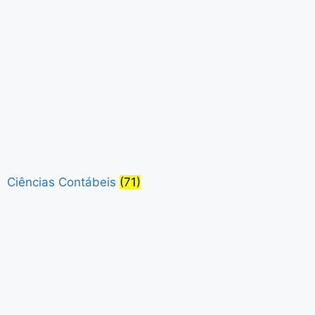
Ciências Contábeis
(71)