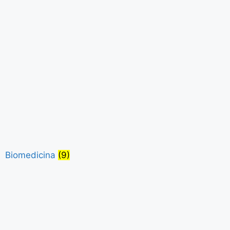
Biomedicina
(9)