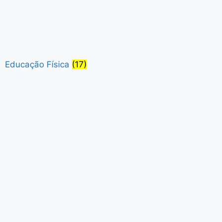
Educação Física
(17)