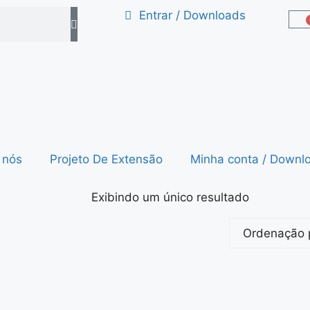
Entrar / Downloads
 nós
Projeto De Extensão
Minha conta / Downl
Exibindo um único resultado