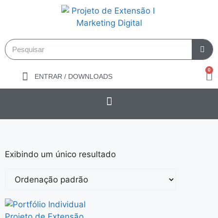
0
ENTRAR / DOWNLOADS
Exibindo um único resultado