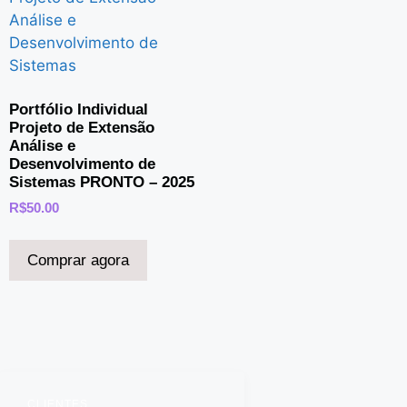
Portfólio Individual
Projeto de Extensão
Análise e
Desenvolvimento de
Sistemas PRONTO – 2025
R$
50.00
Comprar agora
CLIENTES